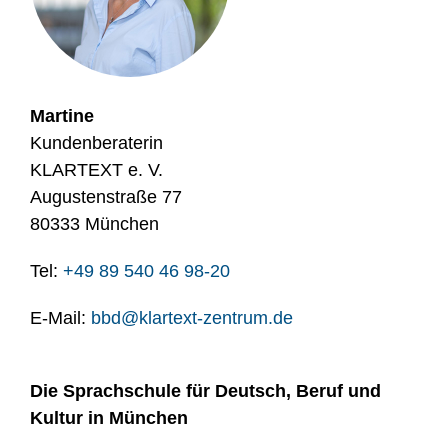
Martine
Kundenberaterin
KLARTEXT e. V.
Augustenstraße 77
80333 München
Tel: ‭
+49 89 540 46 98-20
E-Mail:
bbd@klartext-zentrum.de
Die Sprachschule für Deutsch, Beruf und
Kultur in München