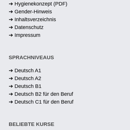
➔ Hygienekonzept (PDF)
➔ Gender-Hinweis
➔ Inhaltsverzeichnis
➔ Datenschutz
➔ Impressum
SPRACHNIVEAUS
➔ Deutsch A1
➔ Deutsch A2
➔ Deutsch B1
➔ Deutsch B2 für den Beruf
➔ Deutsch C1 für den Beruf
BELIEBTE KURSE