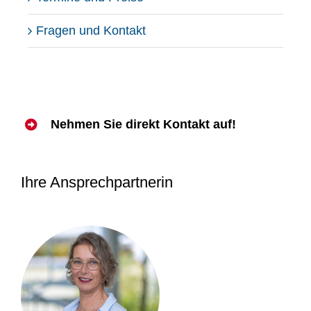
Fragen und Kontakt
Nehmen Sie direkt Kontakt auf!
Ihre Ansprechpartnerin