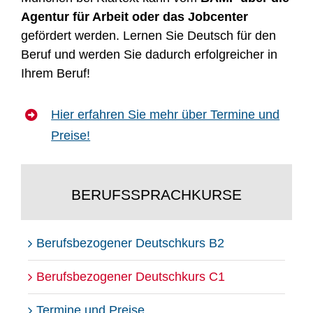
Agentur für Arbeit oder das Jobcenter
gefördert werden. Lernen Sie Deutsch für den
Beruf und werden Sie dadurch erfolgreicher in
Ihrem Beruf!
Hier erfahren Sie mehr über Termine und
Preise!
BERUFSSPRACHKURSE
Berufsbezogener Deutschkurs B2
Berufsbezogener Deutschkurs C1
Termine und Preise