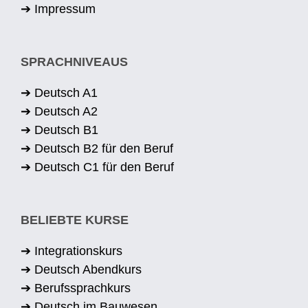
➔ Impressum
SPRACHNIVEAUS
➔ Deutsch A1
➔ Deutsch A2
➔ Deutsch B1
➔ Deutsch B2 für den Beruf
➔ Deutsch C1 für den Beruf
BELIEBTE KURSE
➔ Integrationskurs
➔ Deutsch Abendkurs
➔ Berufssprachkurs
➔ Deutsch im Bauwesen