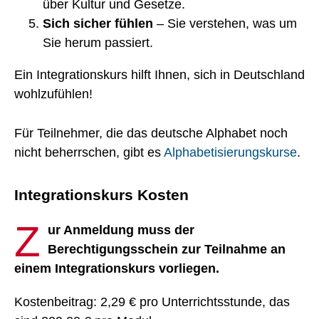
über Kultur und Gesetze.
Sich sicher fühlen
– Sie verstehen, was um
Sie herum passiert.
Ein Integrationskurs hilft Ihnen, sich in Deutschland
wohlzufühlen!
Für Teilnehmer, die das deutsche Alphabet noch
nicht beherrschen, gibt es
Alphabetisierungskurse
.
Integrationskurs Kosten
Z
ur Anmeldung muss der
Berechtigungsschein zur Teilnahme an
einem Integrationskurs vorliegen.
Kostenbeitrag: 2,29 € pro Unterrichtsstunde, das