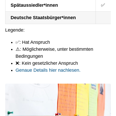
Spätaussiedler*innen
✅
Deutsche Staatsbürger*innen
Legende:
✅: Hat Anspruch
⚠️: Möglicherweise, unter bestimmten
Bedingungen
❌: Kein gesetzlicher Anspruch
Genaue Details hier nachlesen.