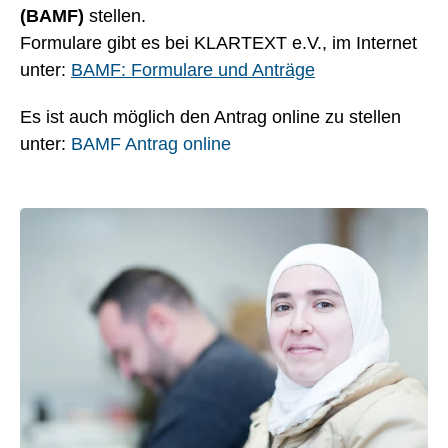
(BAMF)
stellen.
Formulare gibt es bei KLARTEXT e.V., im Internet
unter:
BAMF: Formulare und Anträge
Es ist auch möglich den Antrag online zu stellen
unter:
BAMF Antrag online