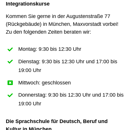
Integrationskurse
Kommen Sie gerne in der Augustenstraße 77
(Rückgebäude) in München, Maxvorstadt vorbei!
Zu den folgenden Zeiten beraten wir:
Montag: 9:30 bis 12:30 Uhr
Dienstag: 9:30 bis 12:30 Uhr und 17:00 bis
19:00 Uhr
Mittwoch: geschlossen
Donnerstag: 9:30 bis 12:30 Uhr und 17:00 bis
19:00 Uhr
Die Sprachschule für Deutsch, Beruf und
Kultur in München