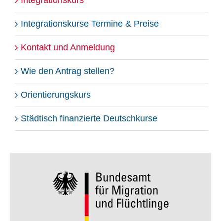
Integrationskurse Termine & Preise
Kontakt und Anmeldung
Wie den Antrag stellen?
Orientierungskurs
Städtisch finanzierte Deutschkurse