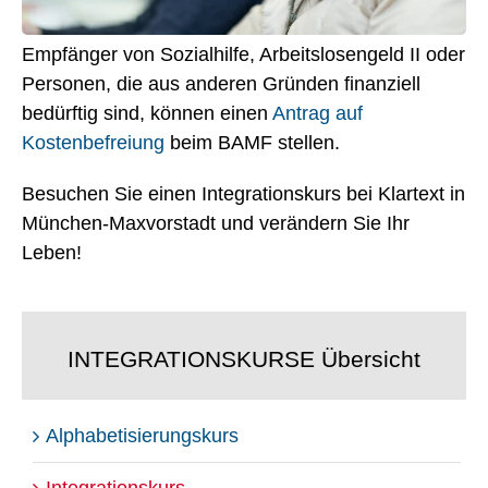
Empfänger von Sozialhilfe, Arbeitslosengeld II oder
Personen, die aus anderen Gründen finanziell
bedürftig sind, können einen
Antrag auf
Kostenbefreiung
beim BAMF stellen.
Besuchen Sie einen Integrationskurs bei Klartext in
München-Maxvorstadt und verändern Sie Ihr
Leben!
INTEGRATIONSKURSE Übersicht
Alphabetisierungskurs
Integrationskurs