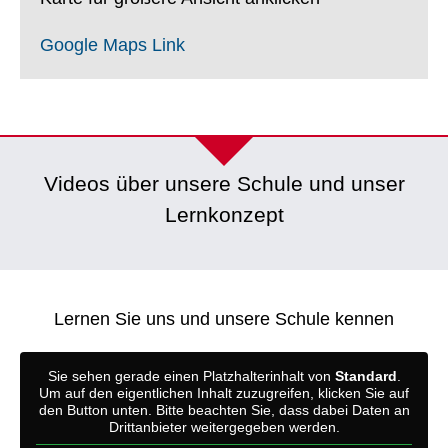
Google Maps Link
Videos über unsere Schule und unser
Lernkonzept
Lernen Sie uns und unsere Schule kennen
Sie sehen gerade einen Platzhalterinhalt von
Standard
.
Um auf den eigentlichen Inhalt zuzugreifen, klicken Sie auf
den Button unten. Bitte beachten Sie, dass dabei Daten an
Drittanbieter weitergegeben werden.