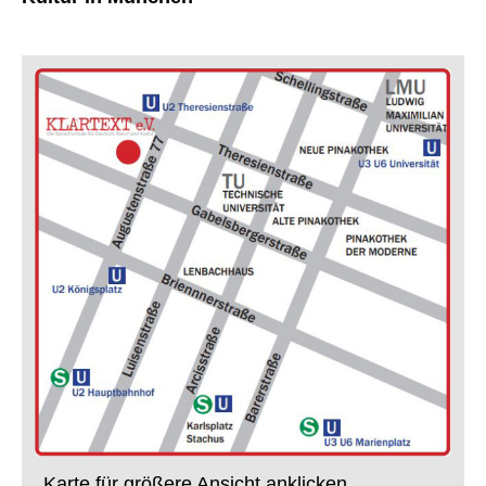
Karte für größere Ansicht anklicken