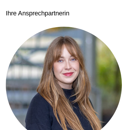
Ihre Ansprechpartnerin