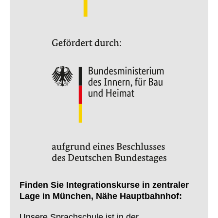
Finden Sie Integrationskurse in zentraler
Lage in München, Nähe Hauptbahnhof:
Unsere Sprachschule ist in der