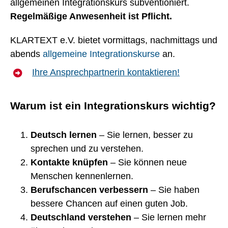
allgemeinen Integrationskurs subventioniert.
Regelmäßige Anwesenheit ist Pflicht.
KLARTEXT e.V. bietet vormittags, nachmittags und
abends
allgemeine Integrationskurse
an.
Ihre Ansprechpartnerin kontaktieren!
Warum ist ein Integrationskurs wichtig?
Deutsch lernen
– Sie lernen, besser zu
sprechen und zu verstehen.
Kontakte knüpfen
– Sie können neue
Menschen kennenlernen.
Berufschancen verbessern
– Sie haben
bessere Chancen auf einen guten Job.
Deutschland verstehen
– Sie lernen mehr