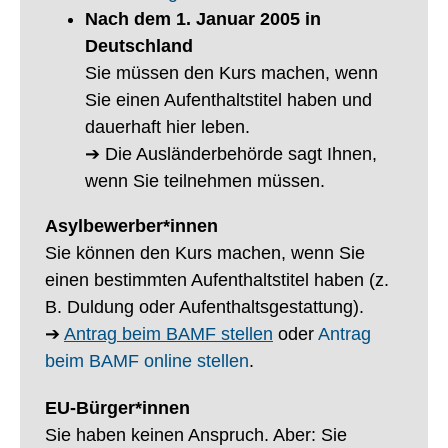
Nach dem 1. Januar 2005 in
Deutschland
Sie müssen den Kurs machen, wenn
Sie einen Aufenthaltstitel haben und
dauerhaft hier leben.
➔ Die Ausländerbehörde sagt Ihnen,
wenn Sie teilnehmen müssen.
Asylbewerber*innen
Sie können den Kurs machen, wenn Sie
einen bestimmten Aufenthaltstitel haben (z.
B. Duldung oder Aufenthaltsgestattung).
➔
Antrag beim BAMF stellen
oder
Antrag
beim BAMF online stellen
.
EU-Bürger*innen
Sie haben keinen Anspruch. Aber: Sie