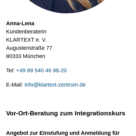
Anna-Lena
Kundenberaterin
KLARTEXT e. V.
Augustenstraße 77
80333 München
Tel: ‭
+49 89 540 46 98-20
E-Mail:
info@klartext-zentrum.de
Vor-Ort-Beratung zum Integrationskurs
Angebot zur Einstufung und Anmeldung für