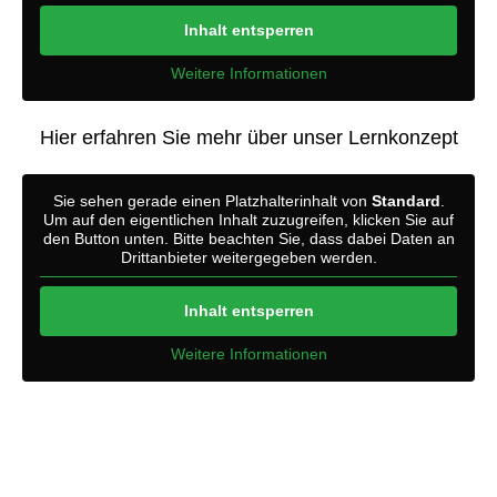
Inhalt entsperren
Weitere Informationen
Hier erfahren Sie mehr über unser Lernkonzept
Sie sehen gerade einen Platzhalterinhalt von
Standard
.
Um auf den eigentlichen Inhalt zuzugreifen, klicken Sie auf
den Button unten. Bitte beachten Sie, dass dabei Daten an
Drittanbieter weitergegeben werden.
Inhalt entsperren
Weitere Informationen