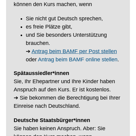
können den Kurs machen, wenn
Sie nicht gut Deutsch sprechen,
es freie Plätze gibt,
und Sie besonders Unterstützung
brauchen.
➔
Antrag beim BAMF per Post stellen
oder
Antrag beim BAMF online stellen
.
Spätaussiedler*innen
Sie, Ihr Ehepartner und Ihre Kinder haben
Anspruch auf den Kurs. Er ist kostenlos.
➔ Sie bekommen die Berechtigung bei Ihrer
Einreise nach Deutschland.
Deutsche Staatsbürger*innen
Sie haben keinen Anspruch. Aber: Sie