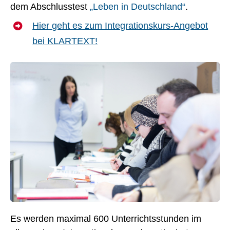
dem Abschlusstest
„Leben in Deutschland“
.
Hier geht es zum Integrationskurs-Angebot
bei KLARTEXT!
Es werden maximal 600 Unterrichtsstunden im