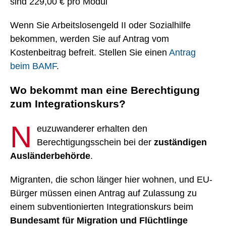
sind 229,00 € pro Modul
Wenn Sie Arbeitslosengeld II oder Sozialhilfe
bekommen, werden Sie auf Antrag vom
Kostenbeitrag befreit. Stellen Sie einen
Antrag
beim BAMF
.
Wo bekommt man eine Berechtigung
zum Integrationskurs?
N
euzuwanderer erhalten den
Berechtigungsschein bei der
zuständigen
Ausländerbehörde
.
Migranten, die schon länger hier wohnen, und EU-
Bürger müssen einen Antrag auf Zulassung zu
einem subventionierten Integrationskurs beim
Bundesamt für Migration und Flüchtlinge