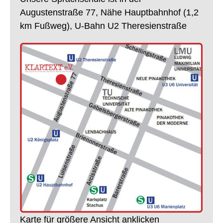
Augustenstraße 77, Nähe Hauptbahnhof (1,2
km Fußweg), U-Bahn U2 Theresienstraße
Karte für größere Ansicht anklicken