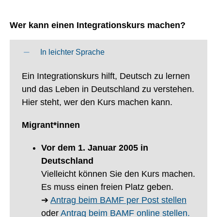
Wer kann einen Integrationskurs machen?
In leichter Sprache
Ein Integrationskurs hilft, Deutsch zu lernen
und das Leben in Deutschland zu verstehen.
Hier steht, wer den Kurs machen kann.
Migrant*innen
Vor dem 1. Januar 2005 in
Deutschland
Vielleicht können Sie den Kurs machen.
Es muss einen freien Platz geben.
➔
Antrag beim BAMF per Post stellen
oder
Antrag beim BAMF online stellen.