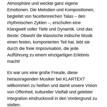
Atmosphäre und weckte ganz eigene
Emotionen. Die Melodien und Kompositionen,
begleitet von facettenreichen Talas – den
rhythmischen Zyklen –, erschufen eine
Klangwelt voller Tiefe und Dynamik. Und das
Beste: Obwohl die klassische indische Musik
einen festen, komponierten Teil hat, lebt sie
durch die freie Improvisation, die jede
Aufführung zu einem einzigartigen Erlebnis
macht!
Es war uns eine große Freude, diese
herausragenden Musiker bei KLARTEXT
willkommen zu heißen und damit unsere Vision
von Offenheit, kultureller Vielfalt und gelebter
Integration eindrucksvoll in den Vordergrund zu
stellen.