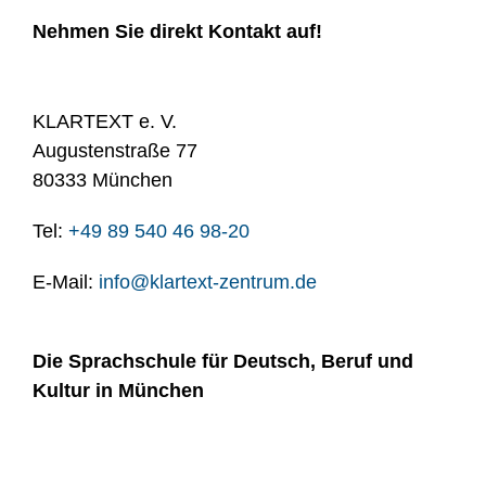
Nehmen Sie direkt Kontakt auf!
KLARTEXT e. V.
Augustenstraße 77
80333 München
Tel: ‭
+49 89 540 46 98-20
E-Mail:
info@klartext-zentrum.de
Die Sprachschule für Deutsch, Beruf und
Kultur in München