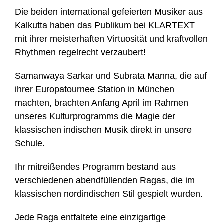
Die beiden international gefeierten Musiker aus
Kalkutta haben das Publikum bei KLARTEXT
mit ihrer meisterhaften Virtuosität und kraftvollen
Rhythmen regelrecht verzaubert!
Samanwaya Sarkar und Subrata Manna, die auf
ihrer Europatournee Station in München
machten, brachten Anfang April im Rahmen
unseres Kulturprogramms die Magie der
klassischen indischen Musik direkt in unsere
Schule.
Ihr mitreißendes Programm bestand aus
verschiedenen abendfüllenden Ragas, die im
klassischen nordindischen Stil gespielt wurden.
Jede Raga entfaltete eine einzigartige