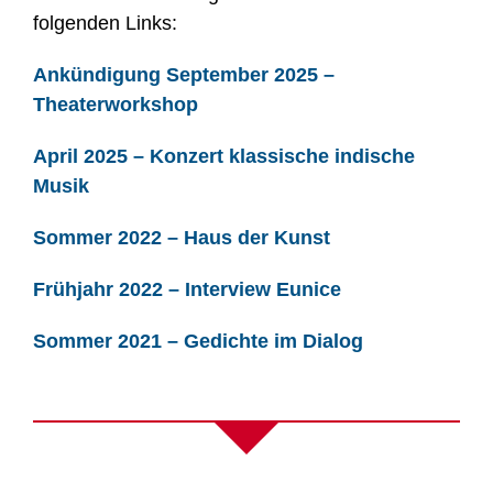
folgenden Links:
Ankündigung September 2025 –
Theaterworkshop
April 2025 – Konzert klassische indische
Musik
Sommer 2022 – Haus der Kunst
Frühjahr 2022 – Interview Eunice
Sommer 2021 – Gedichte im Dialog