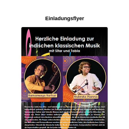
Einladungsflyer