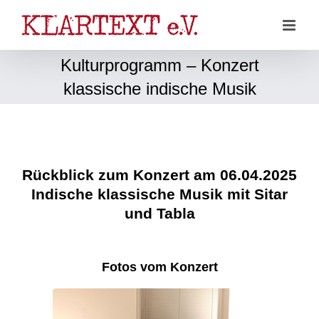
Zum
Inhalt
springen
Kulturprogramm – Konzert
klassische indische Musik
Rückblick zum Konzert am 06.04.2025
Indische klassische Musik mit Sitar
und Tabla
Fotos vom Konzert