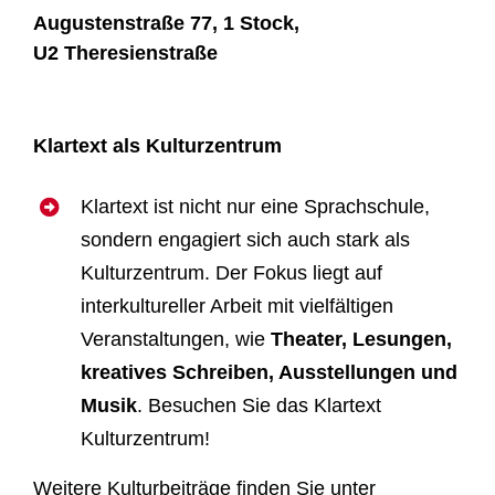
Augustenstraße 77, 1 Stock,
U2 Theresienstraße
Klartext als Kulturzentrum
Klartext ist nicht nur eine Sprachschule,
sondern engagiert sich auch stark als
Kulturzentrum. Der Fokus liegt auf
interkultureller Arbeit mit vielfältigen
Veranstaltungen, wie
Theater, Lesungen,
kreatives Schreiben, Ausstellungen und
Musik
. Besuchen Sie das Klartext
Kulturzentrum!
Weitere Kulturbeiträge finden Sie unter