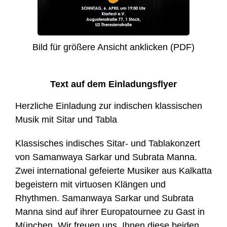
Bild für größere Ansicht anklicken (PDF)
Text auf dem Einladungsflyer
Herzliche Einladung zur indischen klassischen
Musik mit Sitar und Tabla
Klassisches indisches Sitar- und Tablakonzert
von Samanwaya Sarkar und Subrata Manna.
Zwei international gefeierte Musiker aus Kalkatta
begeistern mit virtuosen Klängen und
Rhythmen. Samanwaya Sarkar und Subrata
Manna sind auf ihrer Europatournee zu Gast in
München. Wir freuen uns, Ihnen diese beiden