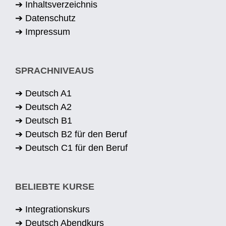
➔ Inhaltsverzeichnis
➔ Datenschutz
➔ Impressum
SPRACHNIVEAUS
➔ Deutsch A1
➔ Deutsch A2
➔ Deutsch B1
➔ Deutsch B2 für den Beruf
➔ Deutsch C1 für den Beruf
BELIEBTE KURSE
➔ Integrationskurs
➔ Deutsch Abendkurs