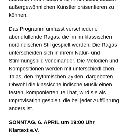
außergewöhnlichen Künstler präsentieren zu
können.
Das Programm umfasst verschiedene
abendfüllende Ragas, die im im klassischen
nordindischen Stil gespielt werden. Die Ragas
unterscheiden sich in ihrem Natur- und
Stimmungsbild voneinander. Die Melodien und
Kompositionen werden mit unterschiedlichen
Talas, den rhythmischen Zyklen, dargeboten.
Obwohl die klassische indische Musik einen
festen, komponierten Teil hat, wird sie als
Improvisation gespielt, die bei jeder Aufführung
anders ist.
SONNTAG, 6. APRIL um 19:00 Uhr
Klartext e.V.